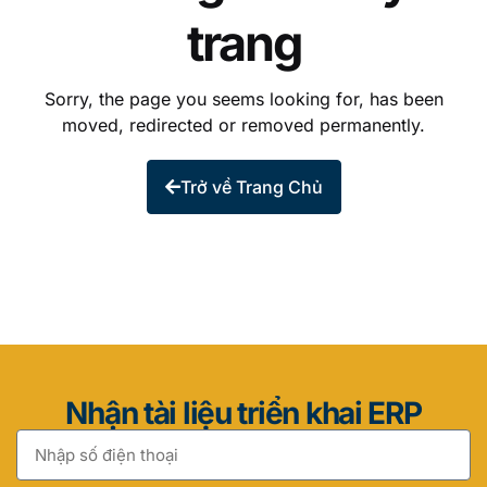
trang
Sorry, the page you seems looking for, has been
moved, redirected or removed permanently.
Trở về Trang Chủ
Nhận tài liệu triển khai ERP