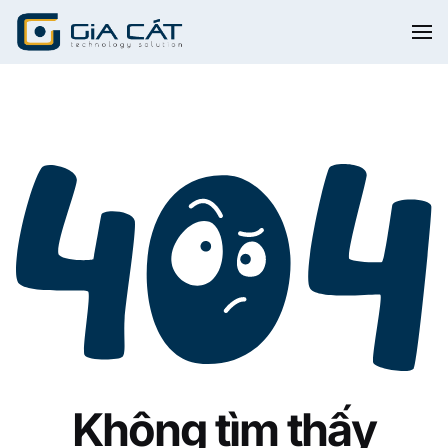
Không tìm thấy