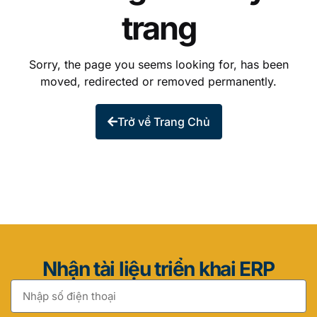
trang
Sorry, the page you seems looking for, has been
moved, redirected or removed permanently.
Trở về Trang Chủ
Nhận tài liệu triển khai ERP