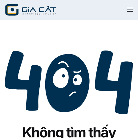
Không tìm thấy