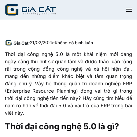
Không có bình luận
Gia Cát
•
21/02/2025
•
Thời đại công nghệ 5.0 là một khái niệm mới đang
ngày càng thu hút sự quan tâm và được thảo luận rộng
rãi trong cộng đồng công nghệ và xã hội hiện đại,
mang đến những điểm khác biệt và tầm quan trọng
đáng chú ý. Vậy hệ thống quản trị doanh nghiệp ERP
(Enterprise Resource Planning) đóng vai trò gì trong
thời đại công nghệ tiên tiến này? Hãy cùng tìm hiểu để
nắm rõ hơn về thời đại 5.0 và vai trò của ERP trong bài
viết này.
Thời đại công nghệ 5.0 là gì?