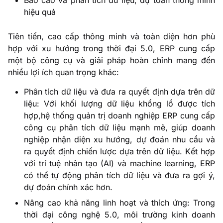
hiệu quả
Tiên tiến, cao cấp thông minh và toàn diện hơn phù
hợp với xu hướng trong thời đại 5.0, ERP cung cấp
một bộ công cụ và giải pháp hoàn chỉnh mang đến
nhiều lợi ích quan trọng khác:
Phân tích dữ liệu và đưa ra quyết định dựa trên dữ
liệu: Với khối lượng dữ liệu khổng lồ được tích
hợp,hệ thống quản trị doanh nghiệp ERP cung cấp
công cụ phân tích dữ liệu mạnh mẽ, giúp doanh
nghiệp nhận diện xu hướng, dự đoán nhu cầu và
ra quyết định chiến lược dựa trên dữ liệu. Kết hợp
với trí tuệ nhân tạo (AI) và machine learning, ERP
có thể tự động phân tích dữ liệu và đưa ra gợi ý,
dự đoán chính xác hơn.
Nâng cao khả năng linh hoạt và thích ứng: Trong
thời đại công nghệ 5.0, môi trường kinh doanh