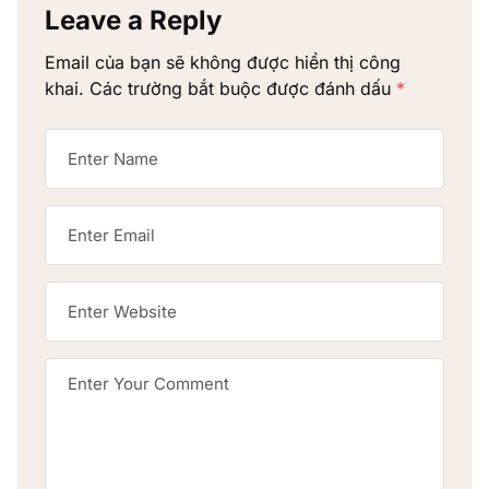
Leave a Reply
Email của bạn sẽ không được hiển thị công
khai.
Các trường bắt buộc được đánh dấu
*