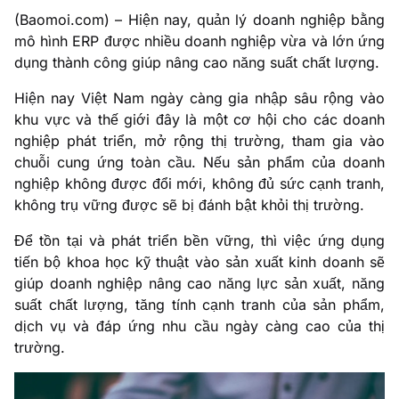
(Baomoi.com) – Hiện nay, quản lý doanh nghiệp bằng
mô hình ERP được nhiều doanh nghiệp vừa và lớn ứng
dụng thành công giúp nâng cao năng suất chất lượng.
Hiện nay Việt Nam ngày càng gia nhập sâu rộng vào
khu vực và thế giới đây là một cơ hội cho các doanh
nghiệp phát triển, mở rộng thị trường, tham gia vào
chuỗi cung ứng toàn cầu. Nếu sản phẩm của doanh
nghiệp không được đổi mới, không đủ sức cạnh tranh,
không trụ vững được sẽ bị đánh bật khỏi thị trường.
Để tồn tại và phát triển bền vững, thì việc ứng dụng
tiến bộ khoa học kỹ thuật vào sản xuất kinh doanh sẽ
giúp doanh nghiệp nâng cao năng lực sản xuất, năng
suất chất lượng, tăng tính cạnh tranh của sản phẩm,
dịch vụ và đáp ứng nhu cầu ngày càng cao của thị
trường.