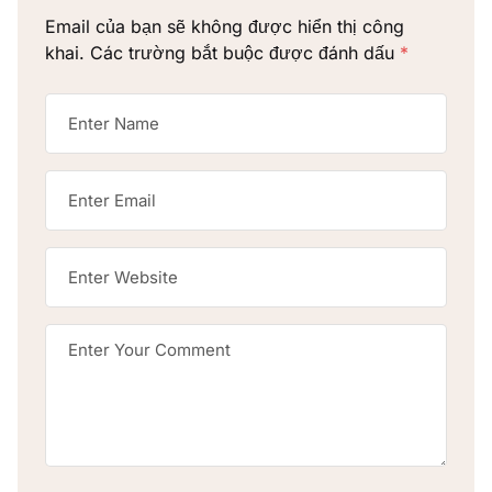
Email của bạn sẽ không được hiển thị công
khai.
Các trường bắt buộc được đánh dấu
*