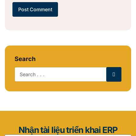
Post Comment
Search
Nhận tài liệu triển khai ERP