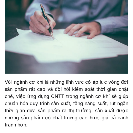
Với ngành cơ khí là những lĩnh vực có áp lực vòng đời
sản phẩm rất cao và đòi hỏi kiểm soát thời gian chặt
chẽ, việc ứng dụng CNTT trong ngành cơ khí sẽ giúp
chuẩn hóa quy trình sản xuất, tăng năng suất, rút ngắn
thời gian đưa sản phẩm ra thị trường, sản xuất được
những sản phẩm có chất lượng cao hơn, giá cả cạnh
tranh hơn.