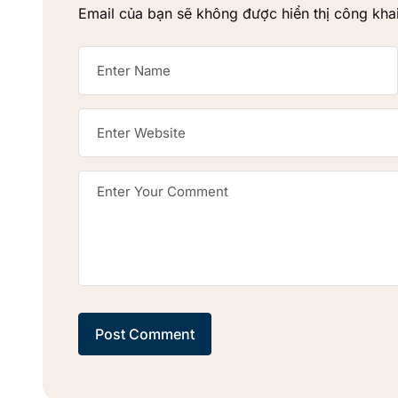
Email của bạn sẽ không được hiển thị công khai
Post Comment